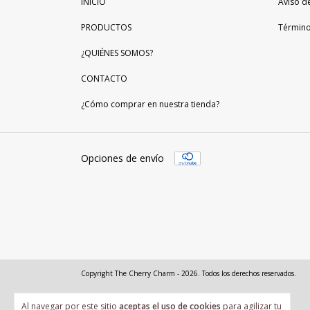
INICIO
Aviso d
PRODUCTOS
Término
¿QUIÉNES SOMOS?
CONTACTO
¿Cómo comprar en nuestra tienda?
Opciones de envío
Copyright The Cherry Charm - 2026. Todos los derechos reservados.
Al navegar por este sitio
aceptas el uso de cookies
para agilizar tu