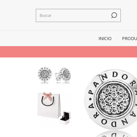
INICIO
PRODU