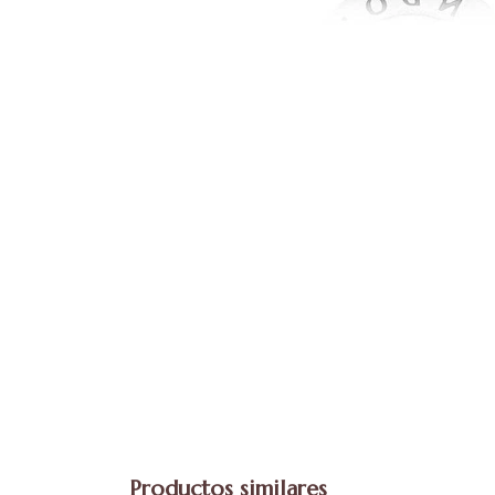
Productos similares