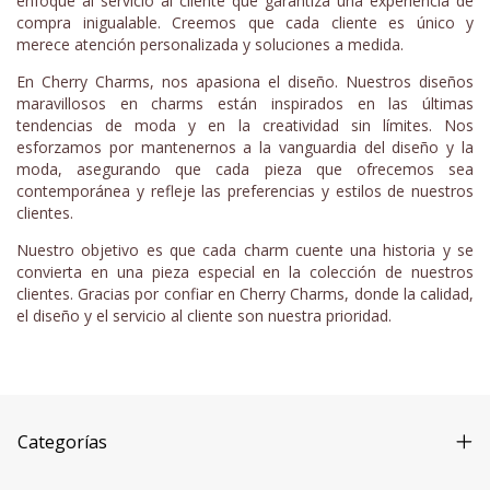
enfoque al servicio al cliente que garantiza una experiencia de
compra inigualable. Creemos que cada cliente es único y
merece atención personalizada y soluciones a medida.
En Cherry Charms, nos apasiona el diseño. Nuestros diseños
maravillosos en charms están inspirados en las últimas
tendencias de moda y en la creatividad sin límites. Nos
esforzamos por mantenernos a la vanguardia del diseño y la
moda, asegurando que cada pieza que ofrecemos sea
contemporánea y refleje las preferencias y estilos de nuestros
clientes.
Nuestro objetivo es que cada charm cuente una historia y se
convierta en una pieza especial en la colección de nuestros
clientes. Gracias por confiar en Cherry Charms, donde la calidad,
el diseño y el servicio al cliente son nuestra prioridad.
Categorías