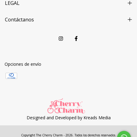
LEGAL
Contáctanos
Opciones de envío
Designed and Developed by
Kreads Media
Copyright The Cherry Charm - 2026. Todos los derechos reservados.