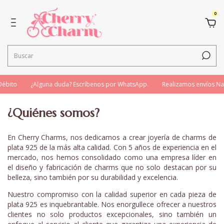
0
ébito
¿Alguna duda? Escríbenos por WhatsApp.
Realizamos envíos Nac
¿Quiénes somos?
En Cherry Charms, nos dedicamos a crear joyería de charms de
plata 925 de la más alta calidad. Con 5 años de experiencia en el
mercado, nos hemos consolidado como una empresa líder en
el diseño y fabricación de charms que no solo destacan por su
belleza, sino también por su durabilidad y excelencia.
Nuestro compromiso con la calidad superior en cada pieza de
plata 925 es inquebrantable. Nos enorgullece ofrecer a nuestros
clientes no solo productos excepcionales, sino también un