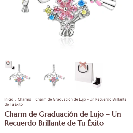
Inicio
.
Charms
.
Charm de Graduación de Lujo – Un Recuerdo Brillante
de Tu Éxito
Charm de Graduación de Lujo – Un
Recuerdo Brillante de Tu Éxito