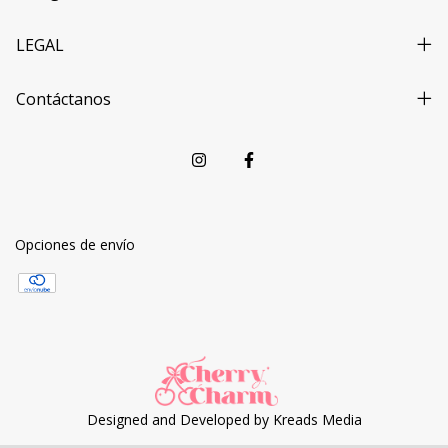
LEGAL
Contáctanos
Opciones de envío
Designed and Developed by
Kreads Media