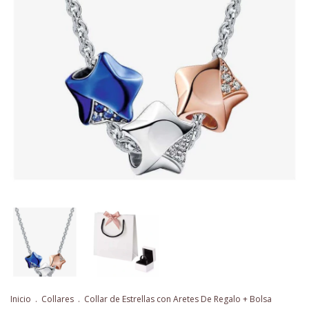
Inicio
.
Collares
.
Collar de Estrellas con Aretes De Regalo + Bolsa