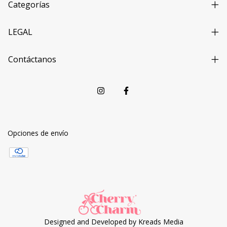
Categorías
LEGAL
Contáctanos
Opciones de envío
Designed and Developed by
Kreads Media