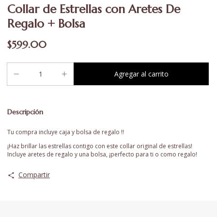
Collar de Estrellas con Aretes De
Regalo + Bolsa
$599.00
Descripción
Tu compra incluye caja y bolsa de regalo !!
¡Haz brillar las estrellas contigo con este collar original de estrellas!
Incluye aretes de regalo y una bolsa, ¡perfecto para ti o como regalo!
Compartir