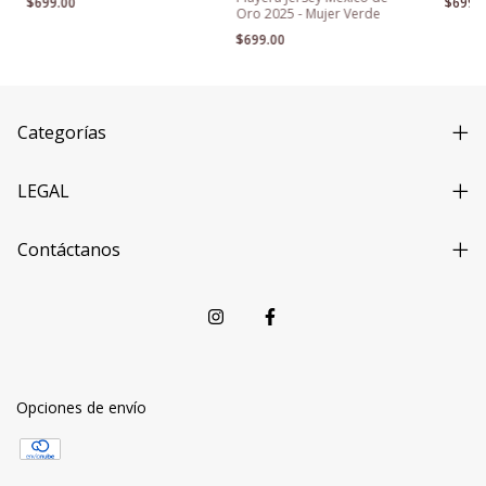
$699.00
$699.
Oro 2025 - Mujer Verde
$699.00
Categorías
LEGAL
Contáctanos
Opciones de envío