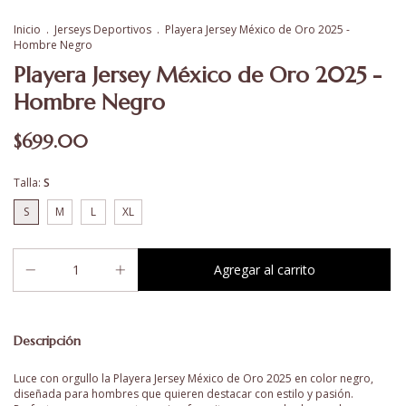
Inicio
.
Jerseys Deportivos
.
Playera Jersey México de Oro 2025 -
Hombre Negro
Playera Jersey México de Oro 2025 -
Hombre Negro
$699.00
Talla:
S
S
M
L
XL
Descripción
Luce con orgullo la Playera Jersey México de Oro 2025 en color negro,
diseñada para hombres que quieren destacar con estilo y pasión.