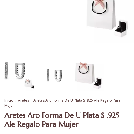
Inicio
.
Aretes
.
Aretes Aro Forma De U Plata S .925 Ale Regalo Para
Mujer
Aretes Aro Forma De U Plata S .925
Ale Regalo Para Mujer