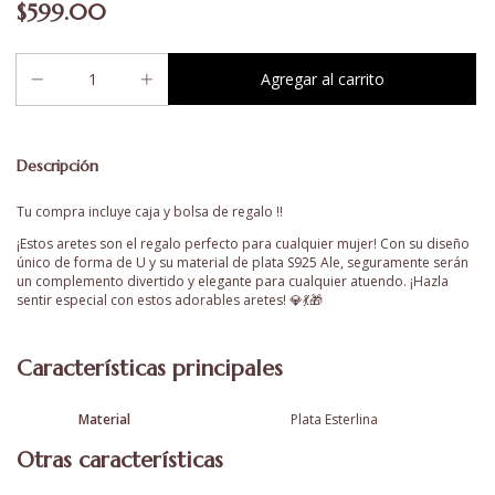
$599.00
Descripción
Tu compra incluye caja y bolsa de regalo !!
¡Estos aretes son el regalo perfecto para cualquier mujer! Con su diseño
único de forma de U y su material de plata S925 Ale, seguramente serán
un complemento divertido y elegante para cualquier atuendo. ¡Hazla
sentir especial con estos adorables aretes! 💎💃🎁
Características principales
Material
Plata Esterlina
Otras características