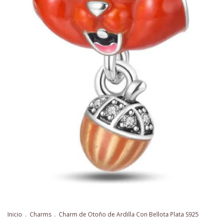
Inicio
.
Charms
.
Charm de Otoño de Ardilla Con Bellota Plata S925