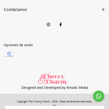
Contáctanos
Opciones de envío
Designed and Developed by
Kreads Media
Copyright The Cherry Charm - 2026. Todos los derechos reservados.