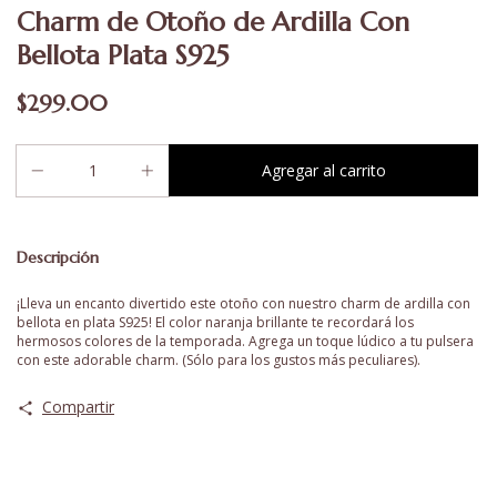
Charm de Otoño de Ardilla Con
Bellota Plata S925
$299.00
Descripción
¡Lleva un encanto divertido este otoño con nuestro charm de ardilla con
bellota en plata S925! El color naranja brillante te recordará los
hermosos colores de la temporada. Agrega un toque lúdico a tu pulsera
con este adorable charm. (Sólo para los gustos más peculiares).
Compartir