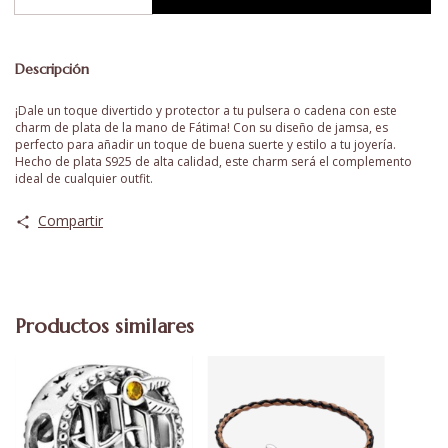
Descripción
¡Dale un toque divertido y protector a tu pulsera o cadena con este
charm de plata de la mano de Fátima! Con su diseño de jamsa, es
perfecto para añadir un toque de buena suerte y estilo a tu joyería.
Hecho de plata S925 de alta calidad, este charm será el complemento
ideal de cualquier outfit.
Compartir
Productos similares