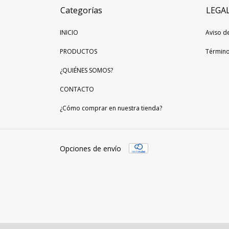
Categorías
LEGA
INICIO
Aviso d
PRODUCTOS
Término
¿QUIÉNES SOMOS?
CONTACTO
¿Cómo comprar en nuestra tienda?
Opciones de envío