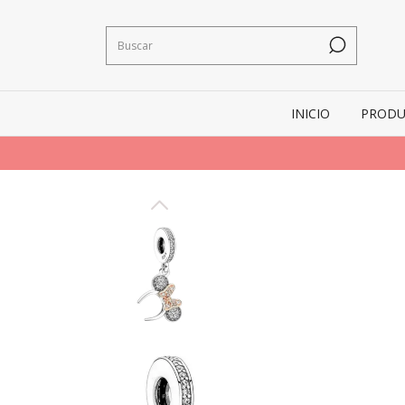
INICIO
PRODU