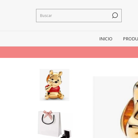
INICIO
PRODU