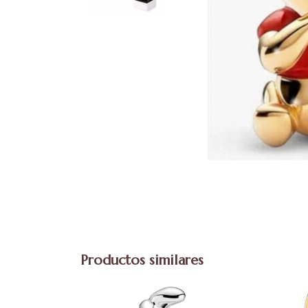
Productos similares