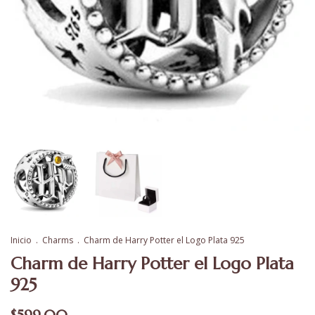
Inicio
.
Charms
.
Charm de Harry Potter el Logo Plata 925
Charm de Harry Potter el Logo Plata
925