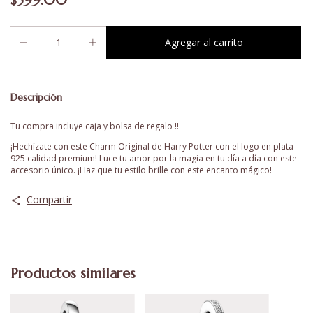
$599.00
Descripción
Tu compra incluye caja y bolsa de regalo !!
¡Hechízate con este Charm Original de Harry Potter con el logo en plata
925 calidad premium! Luce tu amor por la magia en tu día a día con este
accesorio único. ¡Haz que tu estilo brille con este encanto mágico!
Compartir
Productos similares