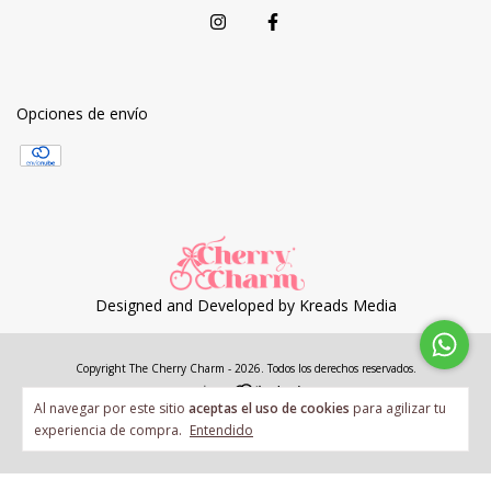
Opciones de envío
Designed and Developed by
Kreads Media
Copyright The Cherry Charm - 2026. Todos los derechos reservados.
Al navegar por este sitio
aceptas el uso de cookies
para agilizar tu
experiencia de compra.
Entendido